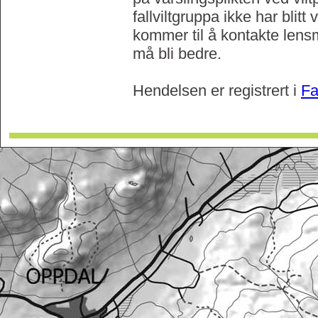
fallviltgruppa ikke har blitt 
kommer til å kontakte lens
må bli bedre.
Hendelsen er registrert i
Fa