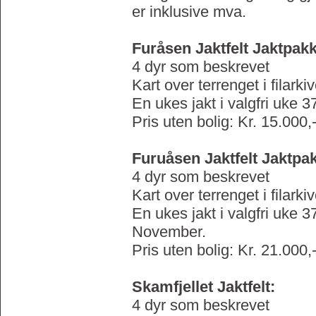
er inklusive mva.
Furåsen Jaktfelt Jaktpakk
4 dyr som beskrevet
Kart over terrenget i filarki
En ukes jakt i valgfri uke 37
Pris uten bolig: Kr. 15.000,-
Furuåsen Jaktfelt Jaktpak
4 dyr som beskrevet
Kart over terrenget i filarki
En ukes jakt i valgfri uke 
November.
Pris uten bolig: Kr. 21.000,-
Skamfjellet Jaktfelt:
4 dyr som beskrevet