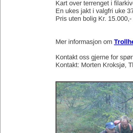
Kart over terrenget i filarki
En ukes jakt i valgfri uke 37
Pris uten bolig Kr. 15.000,-
Mer informasjon om
Troll
Kontakt oss gjerne for spø
Kontakt: Morten Kroksjø, T