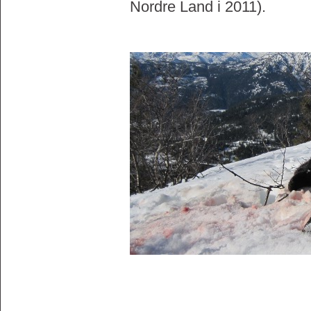
Nordre Land i 2011).