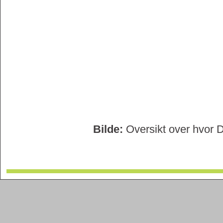
Bilde:
Oversikt over hvor D